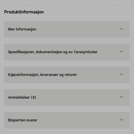
Produktinformasjon
Mer informasjon
Spesifikasjoner, dokumentasjon og ev. faresymboler
Kjøpsinformasjon, leveranser og returer
Anmeldelser
(3)
Eksperten svarer