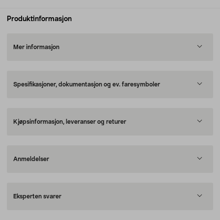
Produktinformasjon
Mer informasjon
Spesifikasjoner, dokumentasjon og ev. faresymboler
Kjøpsinformasjon, leveranser og returer
Anmeldelser
Eksperten svarer