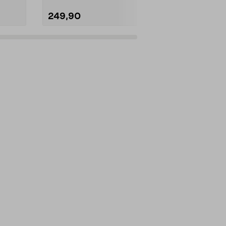
249,90
259,90