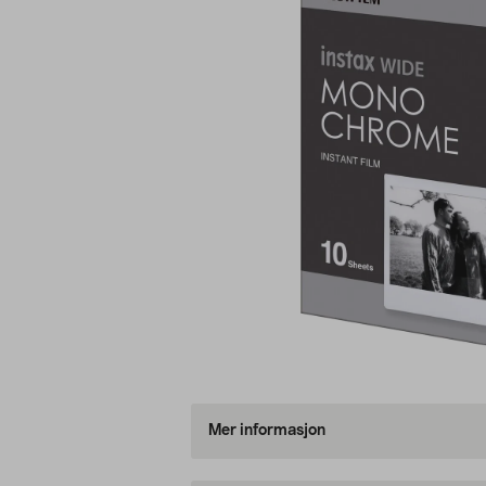
Mer informasjon