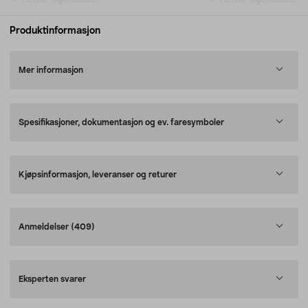
Produktinformasjon
Mer informasjon
Spesifikasjoner, dokumentasjon og ev. faresymboler
Kjøpsinformasjon, leveranser og returer
Anmeldelser
(409)
Eksperten svarer