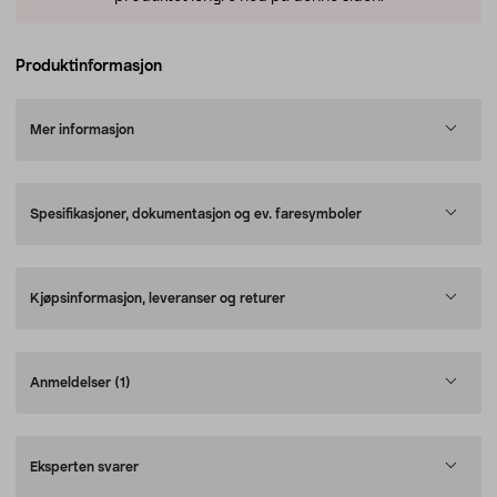
Produktinformasjon
Mer informasjon
Spesifikasjoner, dokumentasjon og ev. faresymboler
Kjøpsinformasjon, leveranser og returer
Anmeldelser
(1)
Eksperten svarer