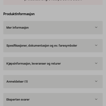
Produktinformasjon
Mer informasjon
Spesifikasjoner, dokumentasjon og ev. faresymboler
Kjøpsinformasjon, leveranser og returer
Anmeldelser
(1)
Eksperten svarer