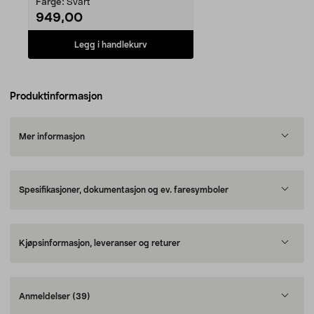
Farge:
Svart
949,00
Legg i handlekurv
Produktinformasjon
Mer informasjon
Spesifikasjoner, dokumentasjon og ev. faresymboler
Kjøpsinformasjon, leveranser og returer
Anmeldelser
(39)