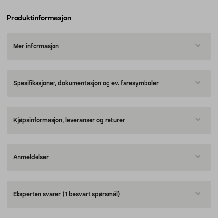
Produktinformasjon
Mer informasjon
Spesifikasjoner, dokumentasjon og ev. faresymboler
Kjøpsinformasjon, leveranser og returer
Anmeldelser
Eksperten svarer
(1 besvart spørsmål)