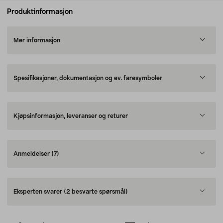
Produktinformasjon
Mer informasjon
Spesifikasjoner, dokumentasjon og ev. faresymboler
Kjøpsinformasjon, leveranser og returer
Anmeldelser
(7)
Eksperten svarer
(2 besvarte spørsmål)