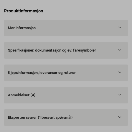
Produktinformasjon
Mer informasjon
Spesifikasjoner, dokumentasjon og ev. faresymboler
Kjøpsinformasjon, leveranser og returer
Anmeldelser
(4)
Eksperten svarer
(1 besvart spørsmål)