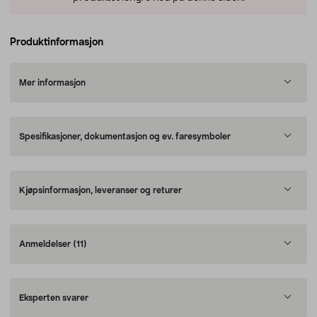
Produktinformasjon
Mer informasjon
Spesifikasjoner, dokumentasjon og ev. faresymboler
Kjøpsinformasjon, leveranser og returer
Anmeldelser
(11)
Eksperten svarer