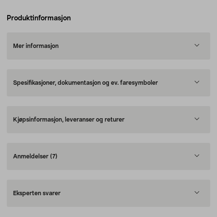
Produktinformasjon
Mer informasjon
Spesifikasjoner, dokumentasjon og ev. faresymboler
Kjøpsinformasjon, leveranser og returer
Anmeldelser
(7)
Eksperten svarer