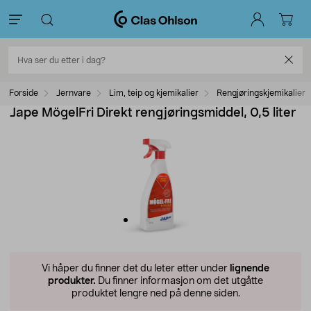
Forside
Jernvare
Lim, teip og kjemikalier
Rengjøringskjemikalier
Jape MögelFri Direkt rengjøringsmiddel, 0,5 liter
Vi håper du finner det du leter etter under
lignende
produkter.
Du finner informasjon om det utgåtte
produktet lengre ned på denne siden.