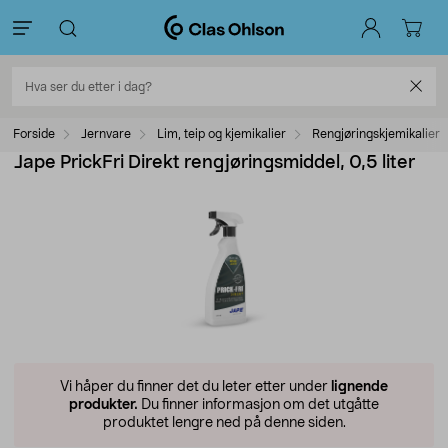
Forside
Jernvare
Lim, teip og kjemikalier
Rengjøringskjemikalier
Jape PrickFri Direkt rengjøringsmiddel, 0,5 liter
Vi håper du finner det du leter etter under
lignende
produkter.
Du finner informasjon om det utgåtte
produktet lengre ned på denne siden.