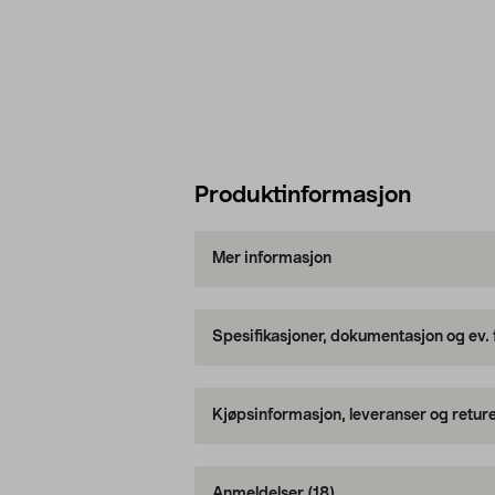
Produktinformasjon
Mer informasjon
Spesifikasjoner, dokumentasjon og ev.
Kjøpsinformasjon, leveranser og retur
Anmeldelser
(18)