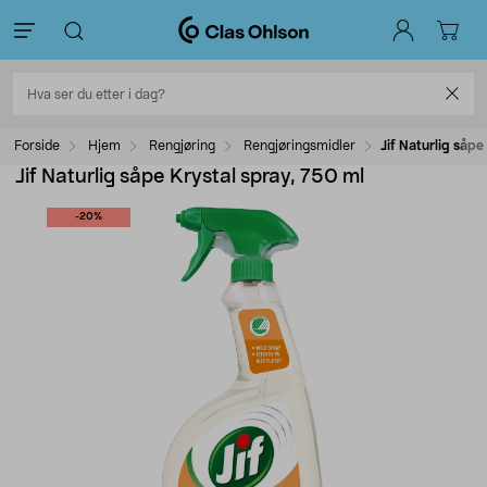
Forside
Hjem
Rengjøring
Rengjøringsmidler
Jif Naturlig såpe
Jif Naturlig såpe Krystal spray, 750 ml
-20%