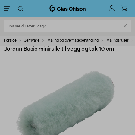
Forside
Jernvare
Maling og overflatebehandling
Malingsruller
Jordan Basic minirulle til vegg og tak 10 cm