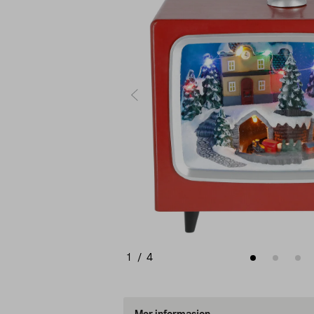
1
/
4