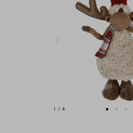
1
/
4