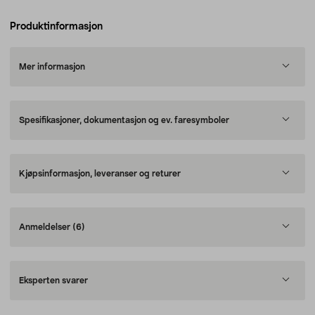
Produktinformasjon
Mer informasjon
Spesifikasjoner, dokumentasjon og ev. faresymboler
Kjøpsinformasjon, leveranser og returer
Anmeldelser
(6)
Eksperten svarer