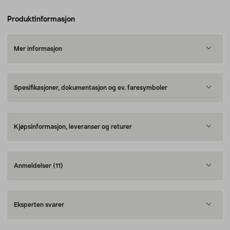
Produktinformasjon
Mer informasjon
Spesifikasjoner, dokumentasjon og ev. faresymboler
Kjøpsinformasjon, leveranser og returer
Anmeldelser
(11)
Eksperten svarer