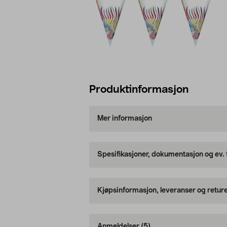
Produktinformasjon
Mer informasjon
Spesifikasjoner, dokumentasjon og ev.
Kjøpsinformasjon, leveranser og retur
Anmeldelser
(5)