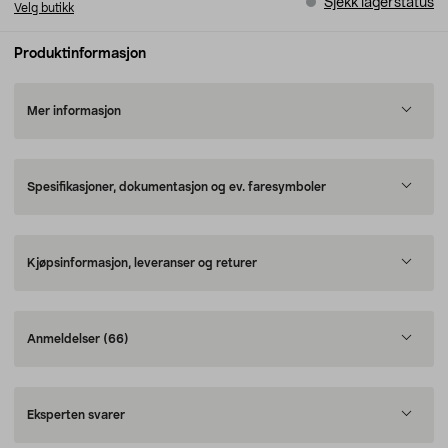
Sjekk lagerstatus
Velg butikk
Produktinformasjon
Mer informasjon
Spesifikasjoner, dokumentasjon og ev. faresymboler
Kjøpsinformasjon, leveranser og returer
Anmeldelser
(66)
Eksperten svarer