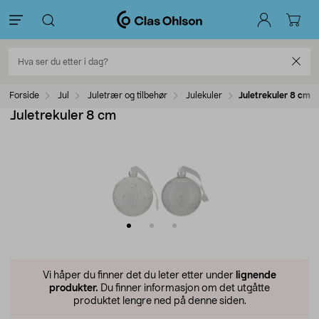
Forside
Jul
Juletrær og tilbehør
Julekuler
Juletrekuler 8 cm
Juletrekuler 8 cm
Vi håper du finner det du leter etter under
lignende
produkter.
Du finner informasjon om det utgåtte
produktet lengre ned på denne siden.