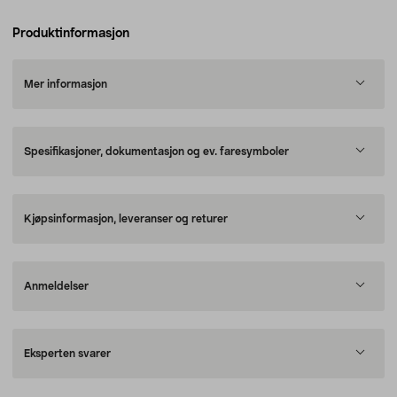
Produktinformasjon
Mer informasjon
Spesifikasjoner, dokumentasjon og ev. faresymboler
Kjøpsinformasjon, leveranser og returer
Anmeldelser
Eksperten svarer