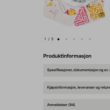
1
/
5
Produktinformasjon
Spesifikasjoner, dokumentasjon og ev.
Kjøpsinformasjon, leveranser og retur
Anmeldelser
(94)