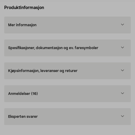
Produktinformasjon
Mer informasjon
Spesifikasjoner, dokumentasjon og ev. faresymboler
Kjøpsinformasjon, leveranser og returer
Anmeldelser
(16)
Eksperten svarer