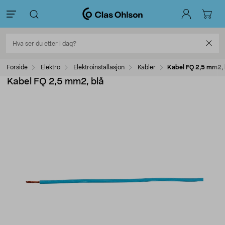
Forside
Elektro
Elektroinstallasjon
Kabler
Kabel FQ 2,5 mm2, 
Kabel FQ 2,5 mm2, blå