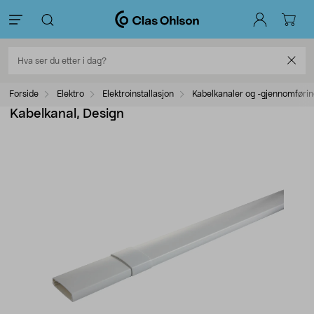
Forside
Elektro
Elektroinstallasjon
Kabelkanaler og -gjennomførin
Kabelkanal, Design