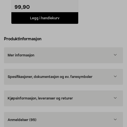
99,90
Legg i handlekurv
Produktinformasjon
Mer informasjon
Spesifikasjoner, dokumentasjon og ev. faresymboler
Kjøpsinformasjon, leveranser og returer
Anmeldelser
(95)