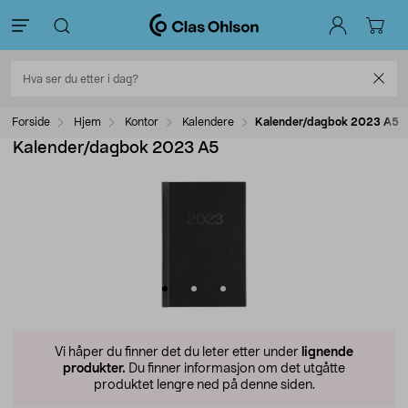
Forside
Hjem
Kontor
Kalendere
Kalender/dagbok 2023 A5
Kalender/dagbok 2023 A5
Vi håper du finner det du leter etter under
lignende
produkter.
Du finner informasjon om det utgåtte
produktet lengre ned på denne siden.