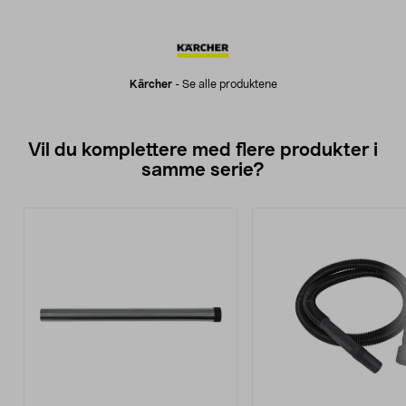
Kärcher
-
Se alle produktene
Vil du komplettere med flere produkter i
samme serie?