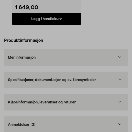
1 649,00
Legg i handlekurv
Produktinformasjon
Mer informasjon
Spesifikasjoner, dokumentasjon og ev. faresymboler
Kjøpsinformasjon, leveranser og returer
Anmeldelser
(3)