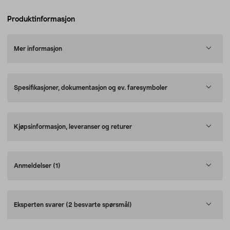
Produktinformasjon
Mer informasjon
Spesifikasjoner, dokumentasjon og ev. faresymboler
Kjøpsinformasjon, leveranser og returer
Anmeldelser
(1)
Eksperten svarer
(2 besvarte spørsmål)