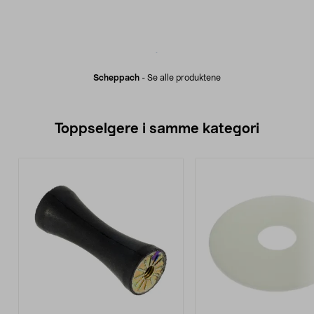
Scheppach
-
Se alle produktene
Toppselgere i samme kategori