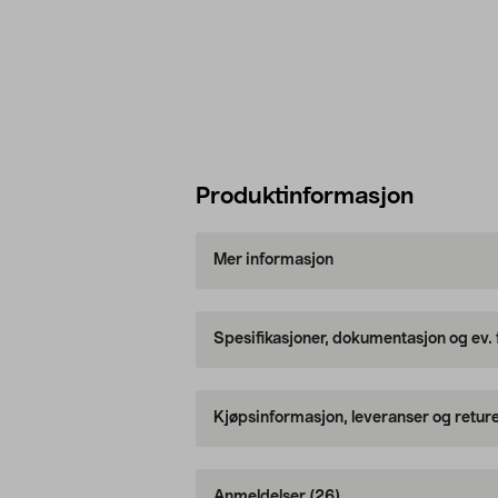
Produktinformasjon
Mer informasjon
Spesifikasjoner, dokumentasjon og ev.
Kjøpsinformasjon, leveranser og retur
Anmeldelser
(26)