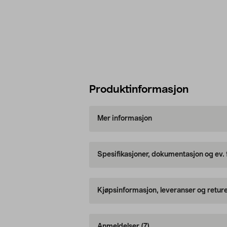
Produktinformasjon
Mer informasjon
Spesifikasjoner, dokumentasjon og ev.
Kjøpsinformasjon, leveranser og retur
Anmeldelser
(7)