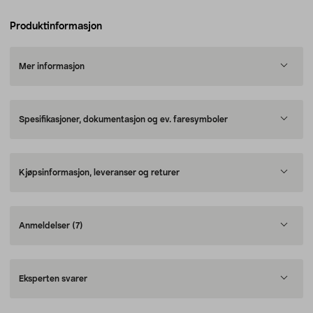
Produktinformasjon
Mer informasjon
Spesifikasjoner, dokumentasjon og ev. faresymboler
Kjøpsinformasjon, leveranser og returer
Anmeldelser
(7)
Eksperten svarer