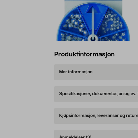
Produktinformasjon
Mer informasjon
Spesifikasjoner, dokumentasjon og ev.
Kjøpsinformasjon, leveranser og retur
Anmeldelser
(3)