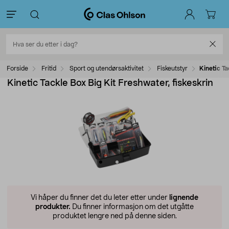
Forside
Fritid
Sport og utendørsaktivitet
Fiskeutstyr
Kinetic Ta
Kinetic Tackle Box Big Kit Freshwater, fiskeskrin
Vi håper du finner det du leter etter under
lignende
produkter.
Du finner informasjon om det utgåtte
produktet lengre ned på denne siden.