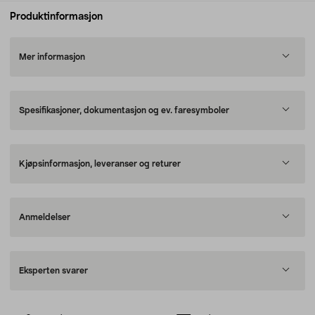
Produktinformasjon
Mer informasjon
Spesifikasjoner, dokumentasjon og ev. faresymboler
Kjøpsinformasjon, leveranser og returer
Anmeldelser
Eksperten svarer