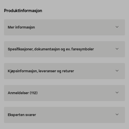
Produktinformasjon
Mer informasjon
Spesifikasjoner, dokumentasjon og ev. faresymboler
Kjøpsinformasjon, leveranser og returer
Anmeldelser
(112)
Eksperten svarer