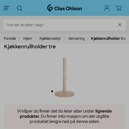
Forside
Hjem
Kjøkkenutstyr
Servering
Kjøkkenrullholder tre
Kjøkkenrullholder tre
Vi håper du finner det du leter etter under
lignende
produkter.
Du finner informasjon om det utgåtte
produktet lengre ned på denne siden.