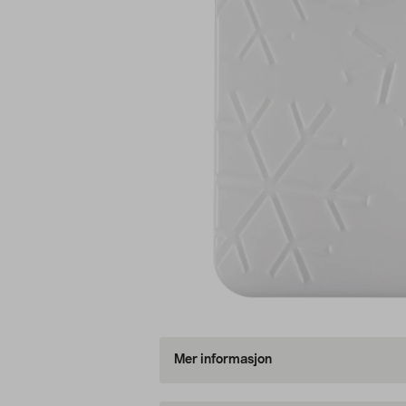
Mer informasjon