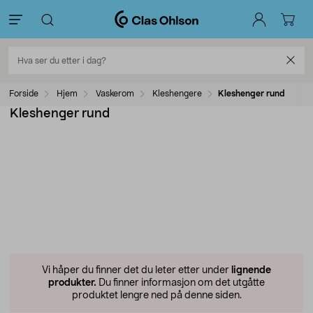
Forside
Hjem
Vaskerom
Kleshengere
Kleshenger rund
Kleshenger rund
Vi håper du finner det du leter etter under
lignende
produkter.
Du finner informasjon om det utgåtte
produktet lengre ned på denne siden.