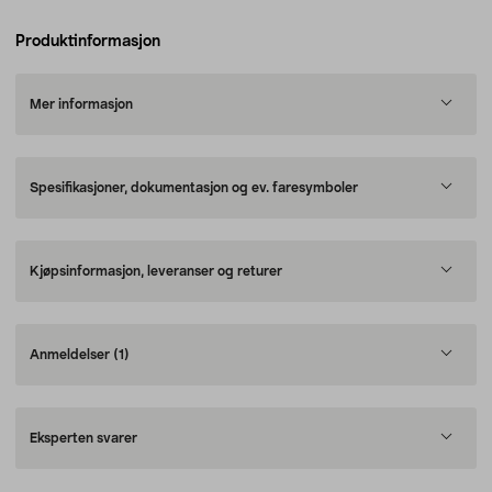
Produktinformasjon
Mer informasjon
Spesifikasjoner, dokumentasjon og ev. faresymboler
Kjøpsinformasjon, leveranser og returer
Anmeldelser
(1)
Eksperten svarer