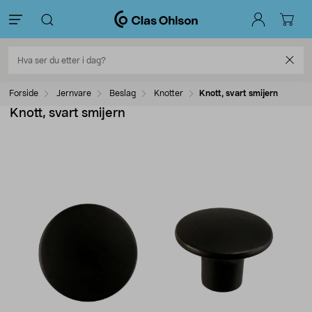
Forside
Jernvare
Beslag
Knotter
Knott, svart smijern
Knott, svart smijern