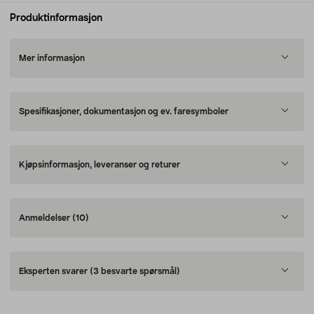
Produktinformasjon
Mer informasjon
Spesifikasjoner, dokumentasjon og ev. faresymboler
Kjøpsinformasjon, leveranser og returer
Anmeldelser
(10)
Eksperten svarer
(3 besvarte spørsmål)