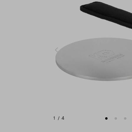
1
/
4