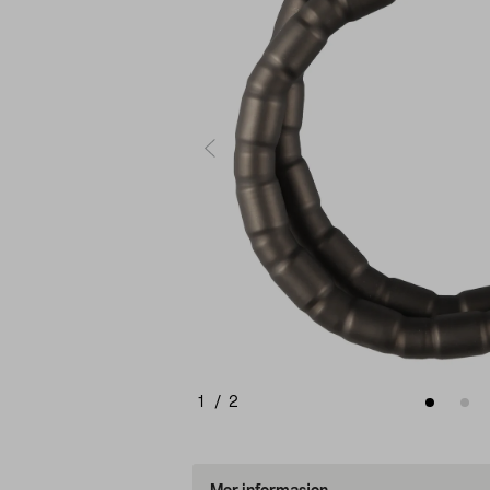
1
/
2