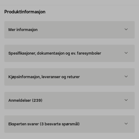
Produktinformasjon
Mer informasjon
Spesifikasjoner, dokumentasjon og ev. faresymboler
Kjøpsinformasjon, leveranser og returer
Anmeldelser
(239)
Eksperten svarer
(3 besvarte spørsmål)