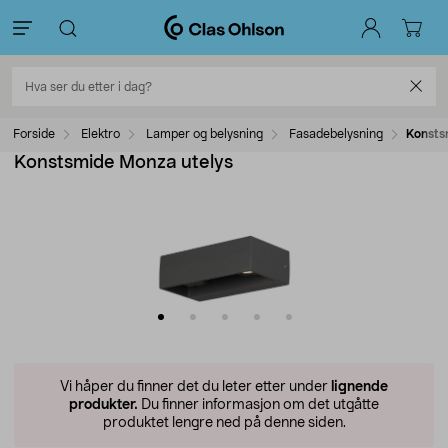
Forside
Elektro
Lamper og belysning
Fasadebelysning
Konsts
Konstsmide Monza utelys
Vi håper du finner det du leter etter under
lignende
produkter.
Du finner informasjon om det utgåtte
produktet lengre ned på denne siden.