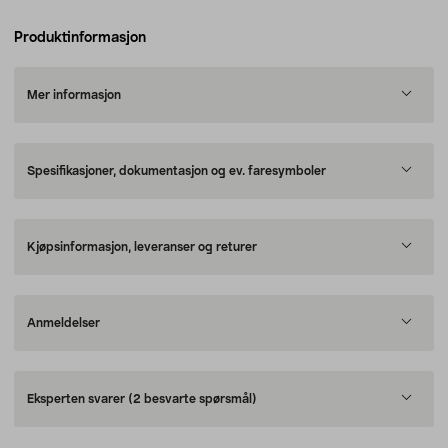
Produktinformasjon
Mer informasjon
Spesifikasjoner, dokumentasjon og ev. faresymboler
Kjøpsinformasjon, leveranser og returer
Anmeldelser
Eksperten svarer
(2 besvarte spørsmål)