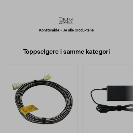
Konstsmide
-
Se alle produktene
Toppselgere i samme kategori