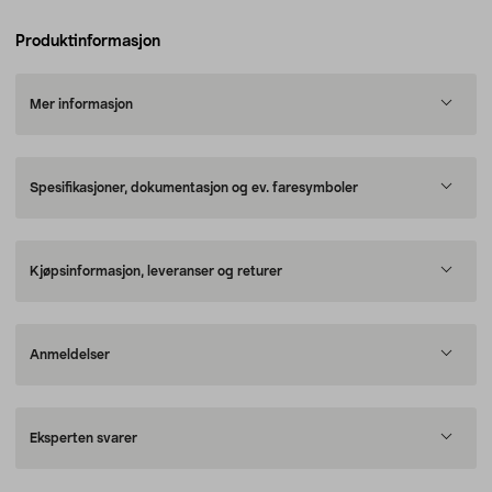
Produktinformasjon
Mer informasjon
Spesifikasjoner, dokumentasjon og ev. faresymboler
Kjøpsinformasjon, leveranser og returer
Anmeldelser
Eksperten svarer