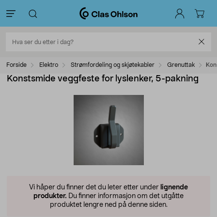
Forside
Elektro
Strømfordeling og skjøtekabler
Grenuttak
Kon
Konstsmide veggfeste for lyslenker, 5-pakning
Vi håper du finner det du leter etter under
lignende
produkter.
Du finner informasjon om det utgåtte
produktet lengre ned på denne siden.