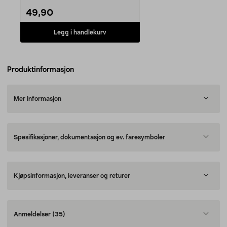
49,90
Legg i handlekurv
Produktinformasjon
Mer informasjon
Spesifikasjoner, dokumentasjon og ev. faresymboler
Kjøpsinformasjon, leveranser og returer
Anmeldelser
(35)