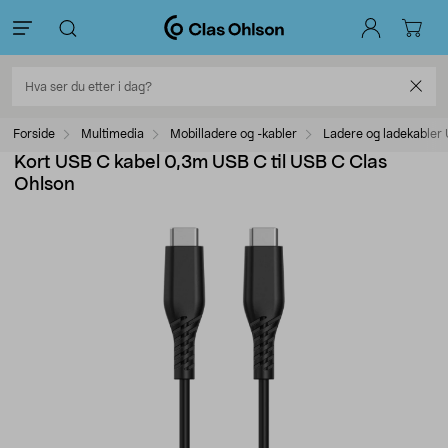
Forside
Multimedia
Mobilladere og -kabler
Ladere og ladekabler
Kort USB C kabel 0,3m USB C til USB C Clas
Ohlson