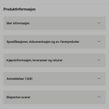
Produktinformasjon
Mer informasjon
Spesifikasjoner, dokumentasjon og ev. faresymboler
Kjøpsinformasjon, leveranser og returer
Anmeldelser
(128)
Eksperten svarer